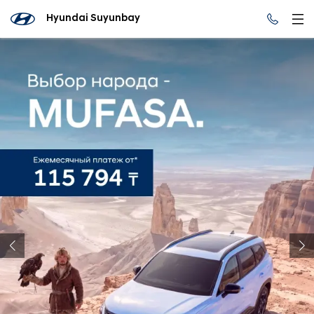
Hyundai Suyunbay