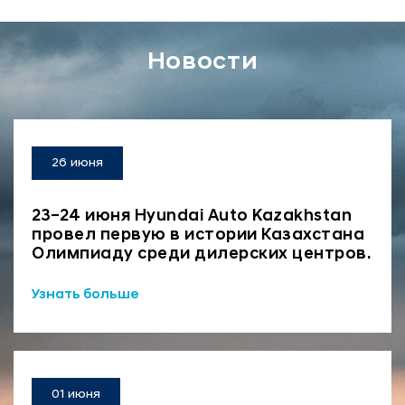
Новости
26 июня
23–24 июня Hyundai Auto Kazakhstan
провел первую в истории Казахстана
Олимпиаду среди дилерских центров.
Узнать больше
01 июня