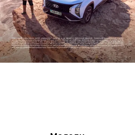
Прогресс во имя человечества