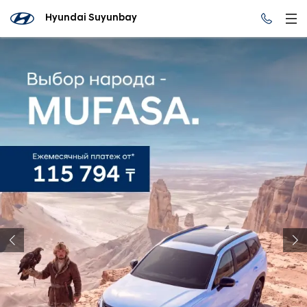
Hyundai Suyunbay