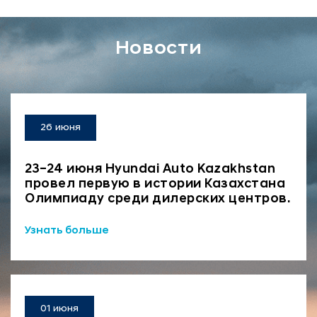
Новости
26 июня
23–24 июня Hyundai Auto Kazakhstan
провел первую в истории Казахстана
Олимпиаду среди дилерских центров.
Узнать больше
01 июня