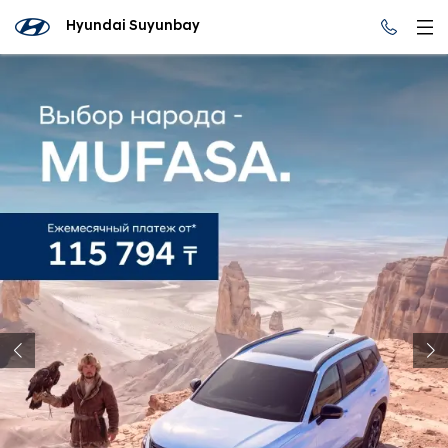
Hyundai Suyunbay