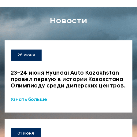
Новости
26 июня
23–24 июня Hyundai Auto Kazakhstan
провел первую в истории Казахстана
Олимпиаду среди дилерских центров.
Узнать больше
01 июня