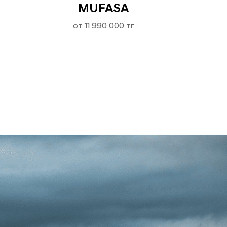
MUFASA
от 11 990 000 тг