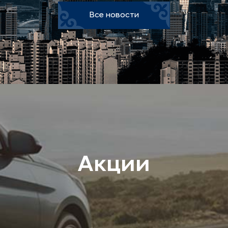
Все новости
Акции