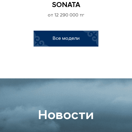
SONATA
от 12 290 000 тг
Все модели
Новости