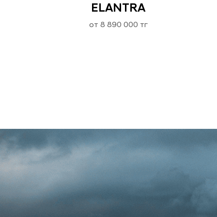
ELANTRA
от 8 890 000 тг