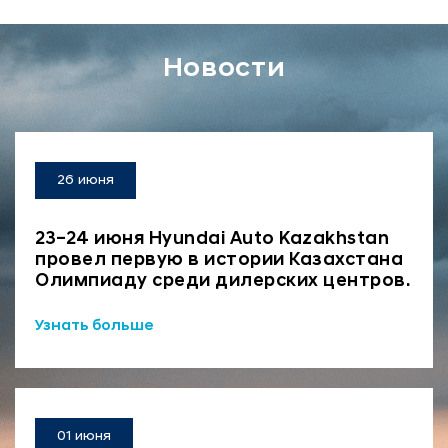
Новости
26 июня
23–24 июня Hyundai Auto Kazakhstan
провел первую в истории Казахстана
Олимпиаду среди дилерских центров.
Узнать больше
01 июня