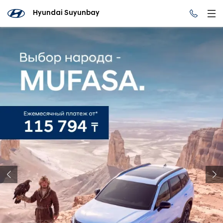
Hyundai Suyunbay