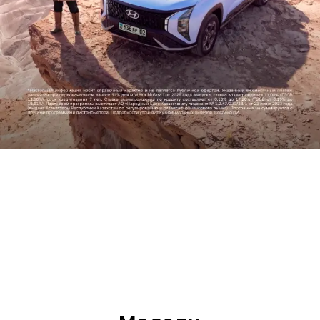
Прогресс во имя человечества