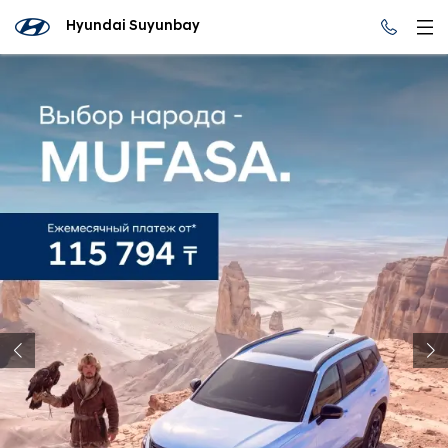
Hyundai Suyunbay