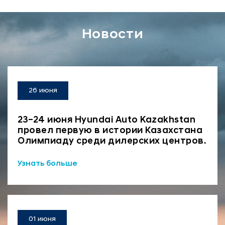
Новости
26 июня
23–24 июня Hyundai Auto Kazakhstan
провел первую в истории Казахстана
Олимпиаду среди дилерских центров.
Узнать больше
01 июня