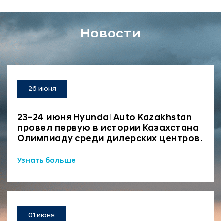
Новости
26 июня
23–24 июня Hyundai Auto Kazakhstan
провел первую в истории Казахстана
Олимпиаду среди дилерских центров.
Узнать больше
01 июня