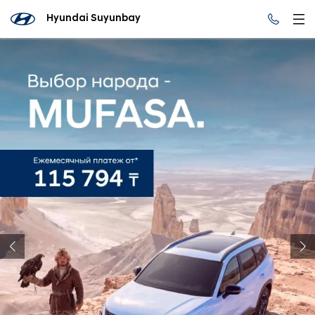
Hyundai Suyunbay