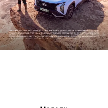
Прогресс во имя человечества