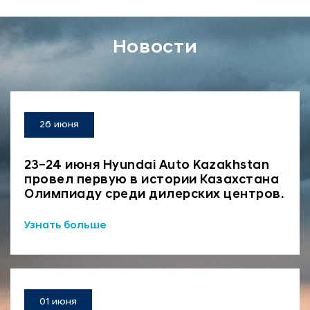
Новости
26 июня
23–24 июня Hyundai Auto Kazakhstan
провел первую в истории Казахстана
Олимпиаду среди дилерских центров.
Узнать больше
01 июня