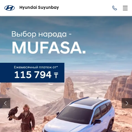
Hyundai Suyunbay