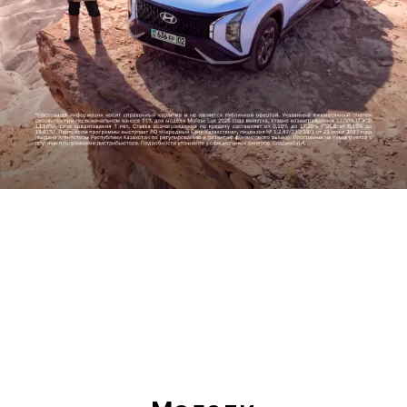
Прогресс во имя человечества